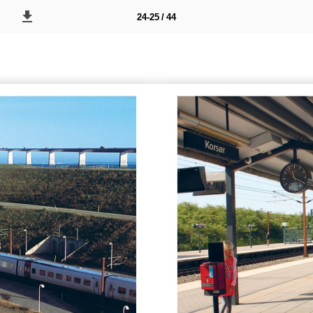
24-25 / 44